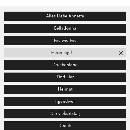
Alles Liebe Annette
Belladonna
Ivie wie Ivie
Hexenjagd
Druebenland
Find Her
Heimat
Irgendwer
Der Geburtstag
Grafik