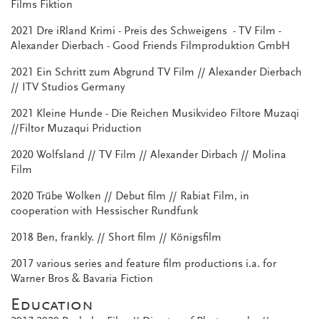
Films Fiktion
2021 Dre iRland Krimi - Preis des Schweigens - TV Film -
Alexander Dierbach - Good Friends Filmproduktion GmbH
2021 Ein Schritt zum Abgrund TV Film // Alexander Dierbach
// ITV Studios Germany
2021 Kleine Hunde - Die Reichen Musikvideo Filtore Muzaqi
//Filtor Muzaqui Priduction
2020 Wolfsland // TV Film // Alexander Dirbach // Molina
Film
2020 Trübe Wolken // Debut film // Rabiat Film, in
cooperation with Hessischer Rundfunk
2018 Ben, frankly. // Short film // Königsfilm
2017 various series and feature film productions i.a. for
Warner Bros & Bavaria Fiction
Education