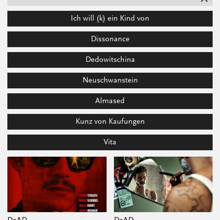
Ich will (k) ein Kind von
Dissonance
Dedowitschina
Neuschwanstein
Almased
Kunz von Kaufungen
Vita