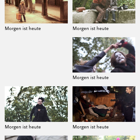
Morgen ist heute
Morgen ist heute
Morgen ist heute
Morgen ist heute
Morgen ist heute